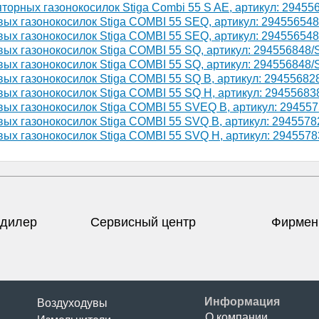
торных газонокосилок Stiga Combi 55 S AE, артикул: 29455
ых газонокосилок Stiga COMBI 55 SEQ, артикул: 29455654
ых газонокосилок Stiga COMBI 55 SEQ, артикул: 29455654
ых газонокосилок Stiga COMBI 55 SQ, артикул: 294556848/
ых газонокосилок Stiga COMBI 55 SQ, артикул: 294556848
ых газонокосилок Stiga COMBI 55 SQ B, артикул: 29455682
ых газонокосилок Stiga COMBI 55 SQ H, артикул: 29455683
ых газонокосилок Stiga COMBI 55 SVEQ B, артикул: 29455
ых газонокосилок Stiga COMBI 55 SVQ B, артикул: 2945578
ых газонокосилок Stiga COMBI 55 SVQ H, артикул: 2945578
дилер
Сервисный центр
Фирмен
Информация
Воздуходувы
О компании