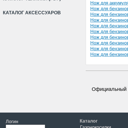
Нож для аккумуля
Нож для бензинов
КАТАЛОГ АКСЕССУАРОВ
Нож для бензинов
Нож для бензинов
Нож для бензинов
Нож для бензинов
Нож для бензинов
Нож для бензинов
Нож для бензинов
Нож для бензинов
Официальный 
Каталог
Логин
Газонокосилки