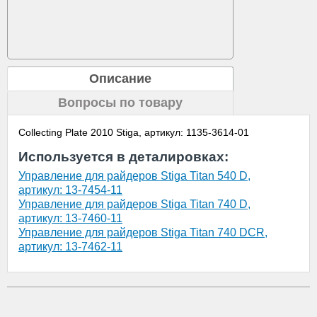
Описание
Вопросы по товару
Collecting Plate 2010 Stiga, артикул: 1135-3614-01
Используется в деталировках:
Управление для райдеров Stiga Titan 540 D,
артикул: 13-7454-11
Управление для райдеров Stiga Titan 740 D,
артикул: 13-7460-11
Управление для райдеров Stiga Titan 740 DCR,
артикул: 13-7462-11