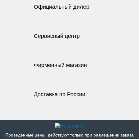
Официальный дилер
Сервисный центр
Фирменный магазин
Доставка по России
Приведенные цены, действуют только при размещении заказа