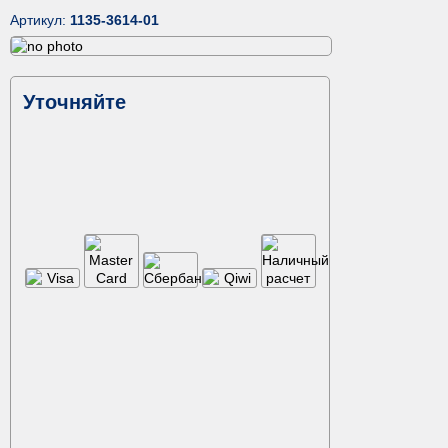
Артикул:
1135-3614-01
Уточняйте