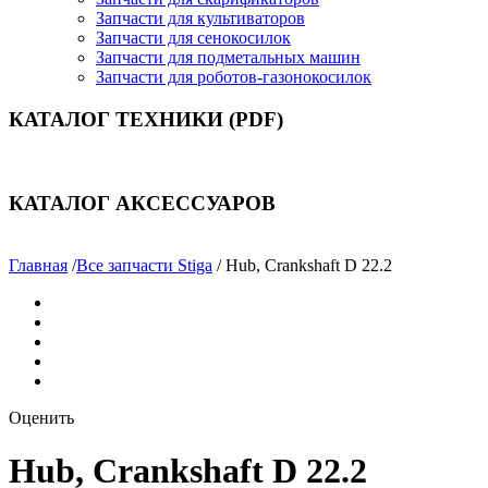
Запчасти для культиваторов
Запчасти для сенокосилок
Запчасти для подметальных машин
Запчасти для роботов-газонокосилок
КАТАЛОГ ТЕХНИКИ (PDF)
КАТАЛОГ АКСЕССУАРОВ
Главная
/
Все запчасти Stiga
/ Hub, Crankshaft D 22.2
Оценить
Hub, Crankshaft D 22.2