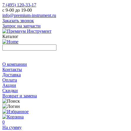
7 (495) 120-33-17
с 9-00 до 19-00
info@premium-instrument.ru
Заказать звонок
Запрос на запчасти
Каталог
О компании
Контакты
Доставка
Оплата
Акции
Скидки
Возврат и замена
0
На сумму