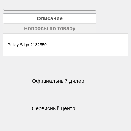
Описание
Вопросы по товару
Pulley Stiga 2132550
Официальный дилер
Сервисный центр