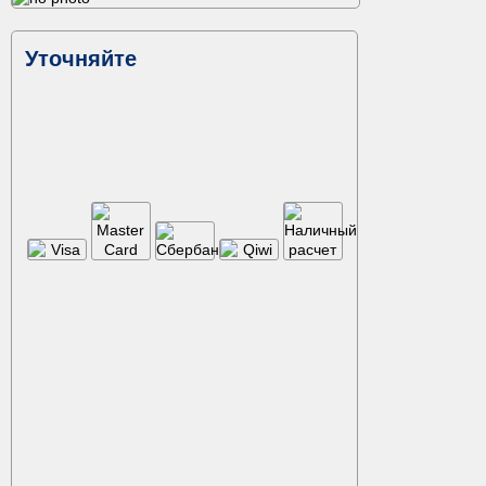
Уточняйте