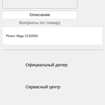
Описание
Вопросы по товару
Pinion Stiga 2132550
Официальный дилер
Сервисный центр