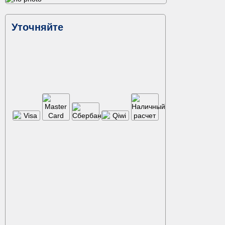
Уточняйте