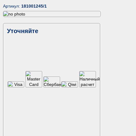
Артикул:
181001245/1
Уточняйте