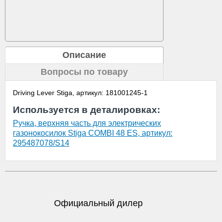
Описание
Вопросы по товару
Driving Lever Stiga, артикул: 181001245-1
Используется в деталировках:
Ручка, верхняя часть для электрических
газонокосилок Stiga COMBI 48 ES, артикул:
295487078/S14
Официальный дилер