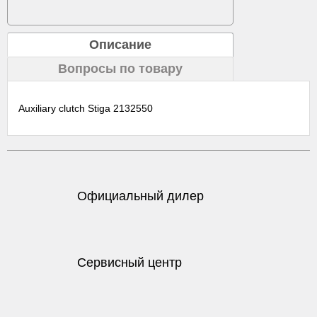
Описание
Вопросы по товару
Auxiliary clutch Stiga 2132550
Официальный дилер
Сервисный центр