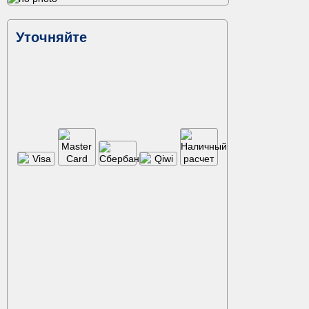
Уточняйте