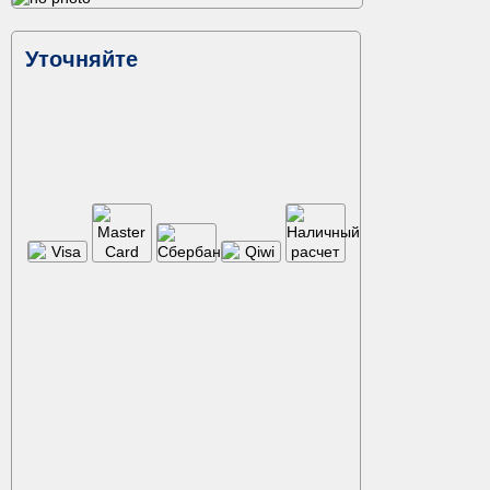
Уточняйте