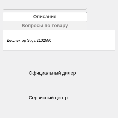
Описание
Вопросы по товару
Дефлектор Stiga 2132550
Официальный дилер
Сервисный центр