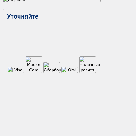
Уточняйте