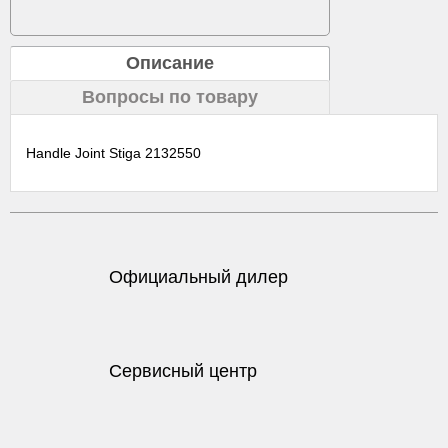
Описание
Вопросы по товару
Handle Joint Stiga 2132550
Официальный дилер
Сервисный центр