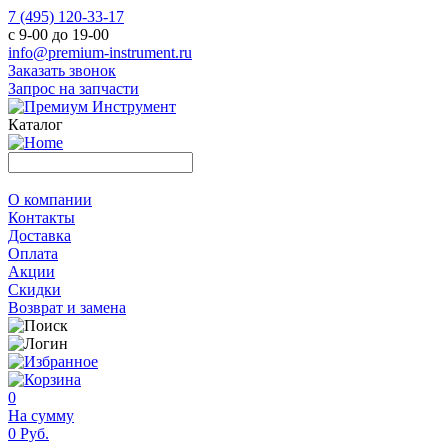
7 (495) 120-33-17
с 9-00 до 19-00
info@premium-instrument.ru
Заказать звонок
Запрос на запчасти
Каталог
О компании
Контакты
Доставка
Оплата
Акции
Скидки
Возврат и замена
0
На сумму
0 Руб.