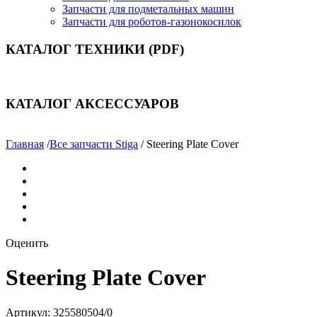
Запчасти для подметальных машин
Запчасти для роботов-газонокосилок
КАТАЛОГ ТЕХНИКИ (PDF)
КАТАЛОГ АКСЕССУАРОВ
Главная
/
Все запчасти Stiga
/ Steering Plate Cover
Оценить
Steering Plate Cover
Артикул:
325580504/0