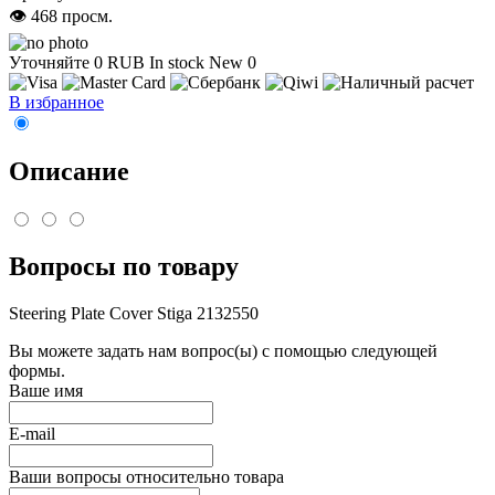
👁 468 просм.
Уточняйте
0
RUB
In stock
New
0
В избранное
Описание
Вопросы по товару
Steering Plate Cover Stiga 2132550
Вы можете задать нам вопрос(ы) с помощью следующей
формы.
Ваше имя
E-mail
Ваши вопросы относительно товара