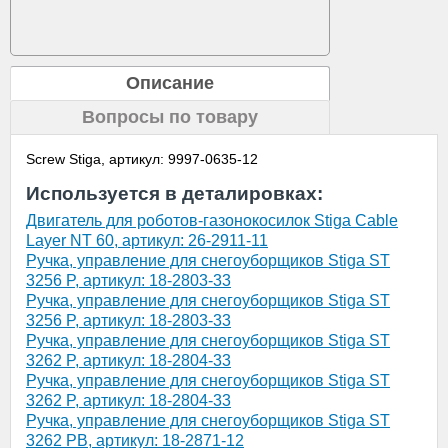
Описание
Вопросы по товару
Screw Stiga, артикул: 9997-0635-12
Используется в деталировках:
Двигатель для роботов-газонокосилок Stiga Cable
Layer NT 60, артикул: 26-2911-11
Ручка, управление для снегоуборщиков Stiga ST
3256 P, артикул: 18-2803-33
Ручка, управление для снегоуборщиков Stiga ST
3256 P, артикул: 18-2803-33
Ручка, управление для снегоуборщиков Stiga ST
3262 P, артикул: 18-2804-33
Ручка, управление для снегоуборщиков Stiga ST
3262 P, артикул: 18-2804-33
Ручка, управление для снегоуборщиков Stiga ST
3262 PB, артикул: 18-2871-12