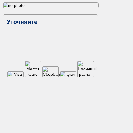
Уточняйте