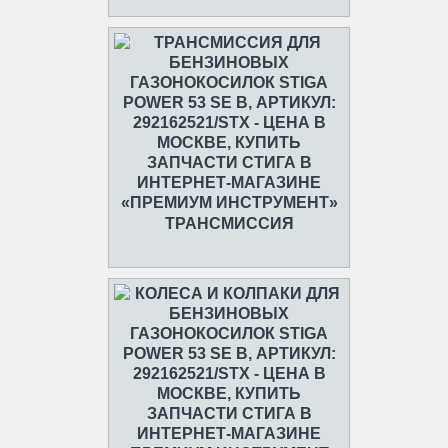
ТРАНСМИССИЯ