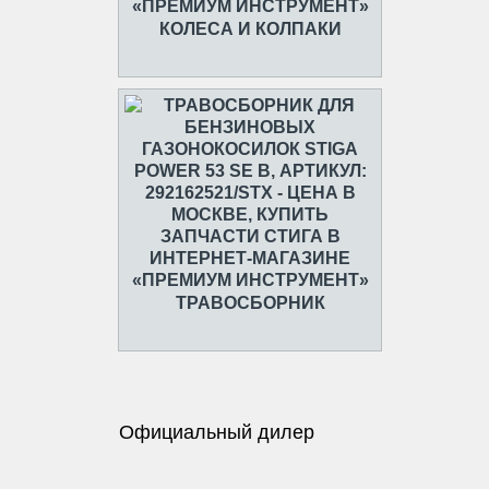
КОЛЕСА И КОЛПАКИ
ТРАВОСБОРНИК
Официальный дилер