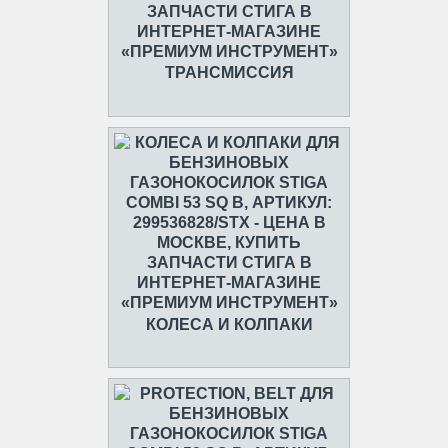
ТРАНСМИССИЯ
КОЛЕСА И КОЛПАКИ