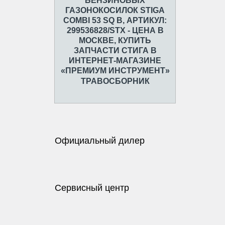
ТРАВОСБОРНИК
Официальный дилер
Сервисный центр