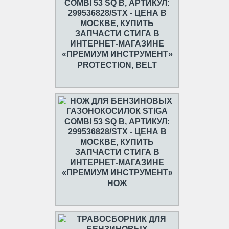
PROTECTION, BELT
НОЖ