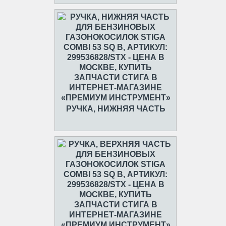
РУЧКА, НИЖНЯЯ ЧАСТЬ