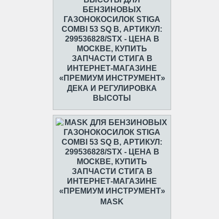
ДЕКА И РЕГУЛИРОВКА
ВЫСОТЫ
MASK