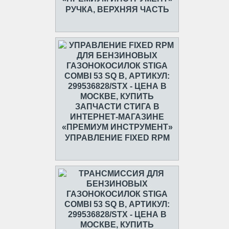
РУЧКА, ВЕРХНЯЯ ЧАСТЬ
УПРАВЛЕНИЕ FIXED RPM