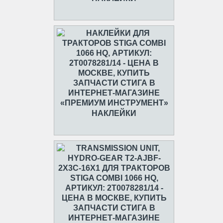
НАКЛЕЙКИ