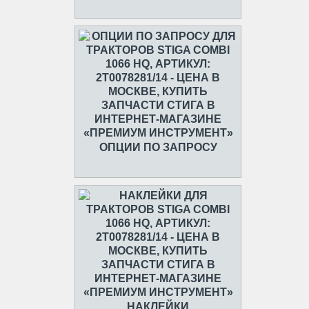
ОПЦИИ ПО ЗАПРОСУ
НАКЛЕЙКИ