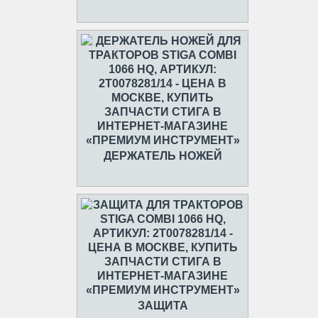
ДЕРЖАТЕЛЬ НОЖЕЙ
ЗАЩИТА