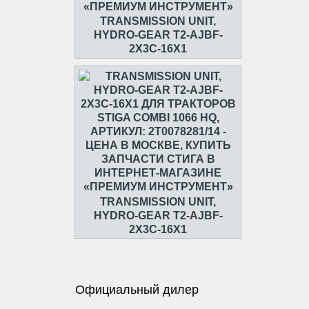
TRANSMISSION UNIT,
HYDRO-GEAR T2-AJBF-
2X3C-16X1
TRANSMISSION UNIT,
HYDRO-GEAR T2-AJBF-
2X3C-16X1
Официальный дилер