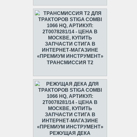
ТРАНСМИССИЯ T2
РЕЖУЩАЯ ДЕКА