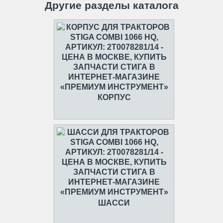
Другие разделы каталога
КОРПУС
ШАССИ