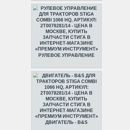
РУЛЕВОЕ УПРАВЛЕНИЕ
ДВИГАТЕЛЬ - B&S