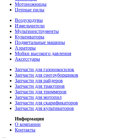
Мотоножницы
Цепные пилы
Воздуходувы
Измельчители
Мультиинструменты
Культиваторы
Подметальные машины
Аэраторы
Мойки высокого давления
Аксессуары
Запчасти для газонокосилок
Запчасти для снегоуборщиков
Запчасти для райдеров
Запчасти для тракторов
Запчасти для триммеров
Запчасти для мотопил
Запчасти для скарификаторов
Запчасти для культиваторов
Информация
О компании
Контакты