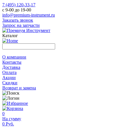
7 (495) 120-33-17
с 9-00 до 19-00
info@premium-instrument.ru
Заказать звонок
Запрос на запчасти
Каталог
О компании
Контакты
Доставка
Оплата
Акции
Скидки
Возврат и замена
0
На сумму
0 Руб.