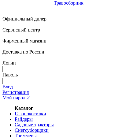
Травосборник
Официальный дилер
Сервисный центр
Фирменный магазин
Доставка по России
Логин
Пароль
Вход
Регистрация
Мой пароль?
Каталог
Газонокосилки
Райдеры
Садовые тракторы
Снегоуборщики
Триммеры