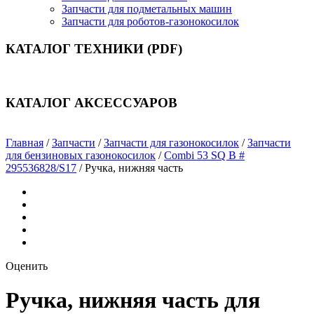
Запчасти для подметальных машин
Запчасти для роботов-газонокосилок
КАТАЛОГ ТЕХНИКИ (PDF)
КАТАЛОГ АКСЕССУАРОВ
Главная
/
Запчасти
/
Запчасти для газонокосилок
/
Запчасти
для бензиновых газонокосилок
/
Combi 53 SQ B #
295536828/S17
/
Ручка, нижняя часть
Оценить
Ручка, нижняя часть для