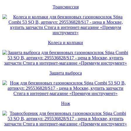
Трансмиссия
Колеса и колпаки
Защита выброса
Нож