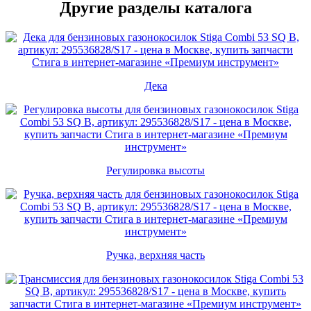
Другие разделы каталога
Дека
Регулировка высоты
Ручка, верхняя часть