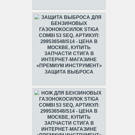
ЗАЩИТА ВЫБРОСА