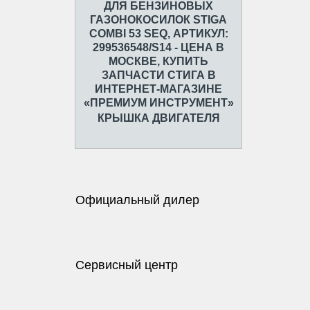
КРЫШКА ДВИГАТЕЛЯ
Официальный дилер
Сервисный центр