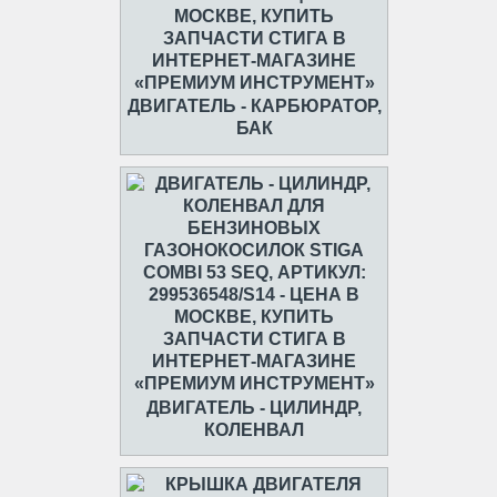
ДВИГАТЕЛЬ - КАРБЮРАТОР,
БАК
ДВИГАТЕЛЬ - ЦИЛИНДР,
КОЛЕНВАЛ