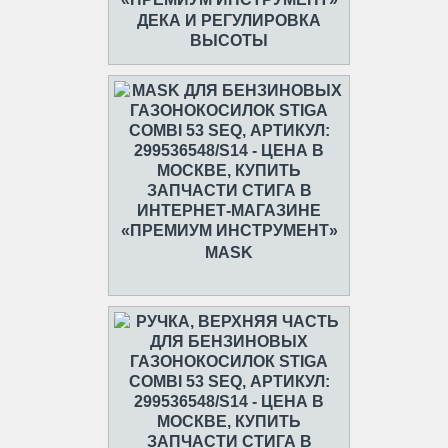
ДЕКА И РЕГУЛИРОВКА
ВЫСОТЫ
MASK