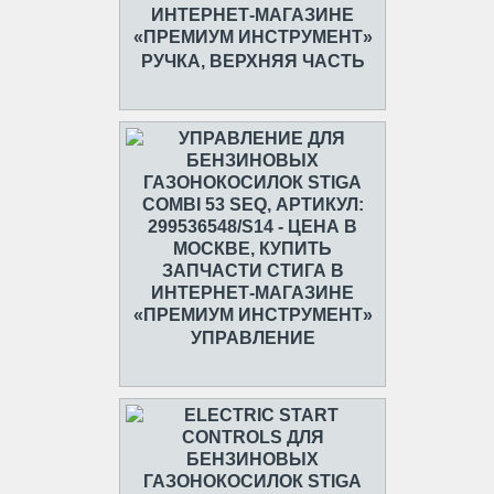
РУЧКА, ВЕРХНЯЯ ЧАСТЬ
УПРАВЛЕНИЕ