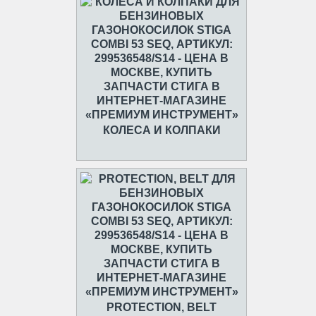
КОЛЕСА И КОЛПАКИ
PROTECTION, BELT