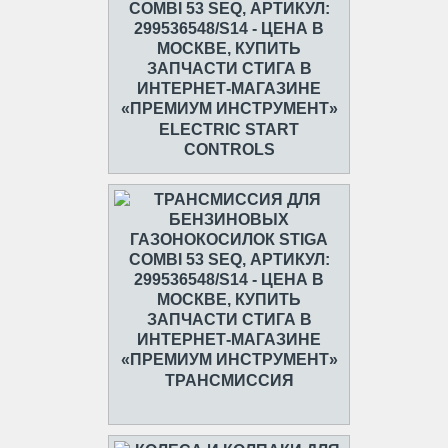
ELECTRIC START
CONTROLS
ТРАНСМИССИЯ