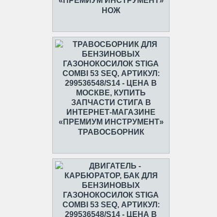
НОЖ
ТРАВОСБОРНИК