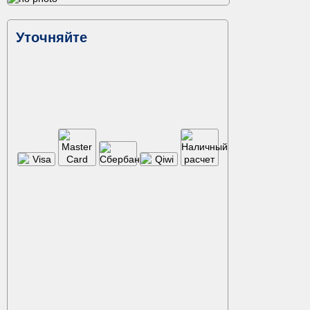
Уточняйте