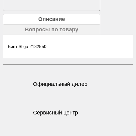
Описание
Вопросы по товару
Винт Stiga 2132550
Официальный дилер
Сервисный центр