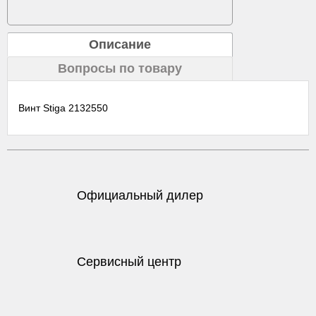
Описание
Вопросы по товару
Винт Stiga 2132550
Официальный дилер
Сервисный центр