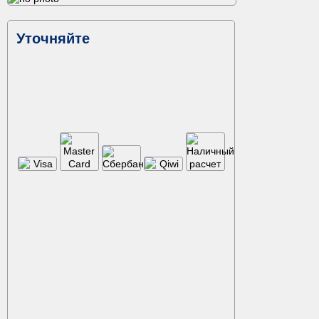
Уточняйте