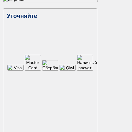
Уточняйте