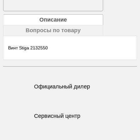
Описание
Вопросы по товару
Винт Stiga 2132550
Официальный дилер
Сервисный центр