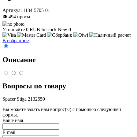
Артикул:
1134-5705-01
👁 494 просм.
Уточняйте
0
RUB
In stock
New
0
В избранное
Описание
Вопросы по товару
Spacer Stiga 2132550
Вы можете задать нам вопрос(ы) с помощью следующей
формы.
Ваше имя
E-mail