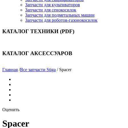
Запчасти для культиваторов
Запчасти для сенокосилок
Запчасти для подметальных машин
Запчасти для роботов-газонокосилок
КАТАЛОГ ТЕХНИКИ (PDF)
КАТАЛОГ АКСЕССУАРОВ
Главная
/
Все запчасти Stiga
/ Spacer
Оценить
Spacer