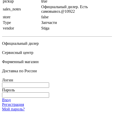
pickup
true
Официальный дилер. Есть
sales_notes
самовывоз.@10922
store
false
Type
Запчасти
vendor
Stiga
Официальный дилер
Сервисный центр
Фирменный магазин
Доставка по России
Логин
Пароль
Вход
Регистрация
Мой пароль?