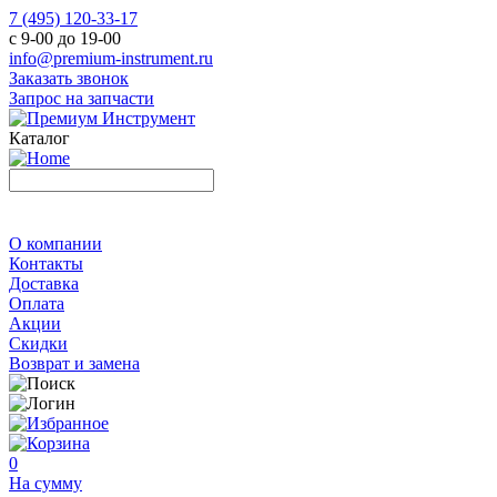
7 (495) 120-33-17
с 9-00 до 19-00
info@premium-instrument.ru
Заказать звонок
Запрос на запчасти
Каталог
О компании
Контакты
Доставка
Оплата
Акции
Скидки
Возврат и замена
0
На сумму