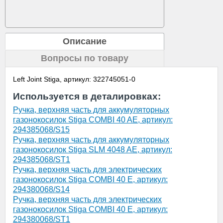
Описание
Вопросы по товару
Left Joint Stiga, артикул: 322745051-0
Используется в деталировках:
Ручка, верхняя часть для аккумуляторных
газонокосилок Stiga COMBI 40 AE, артикул:
294385068/S15
Ручка, верхняя часть для аккумуляторных
газонокосилок Stiga SLM 4048 AE, артикул:
294385068/ST1
Ручка, верхняя часть для электрических
газонокосилок Stiga COMBI 40 E, артикул:
294380068/S14
Ручка, верхняя часть для электрических
газонокосилок Stiga COMBI 40 E, артикул:
294380068/ST1