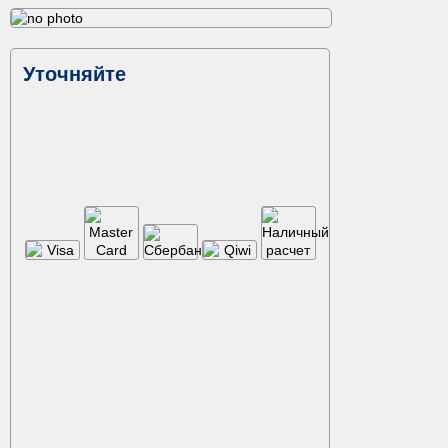
Уточняйте