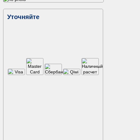
Уточняйте