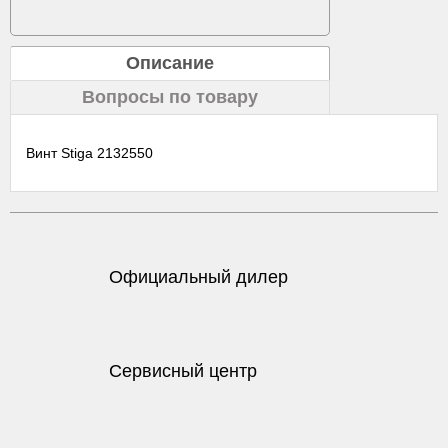
Описание
Вопросы по товару
Винт Stiga 2132550
Официальный дилер
Сервисный центр