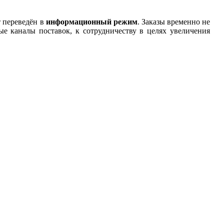
т переведён в
информационный режим
. Заказы временно не
 каналы поставок, к сотрудничеству в целях увеличения