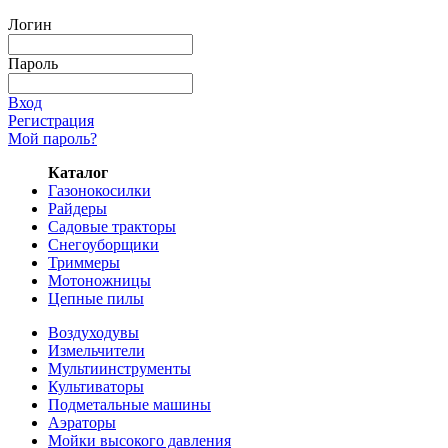
Логин
Пароль
Вход
Регистрация
Мой пароль?
Каталог
Газонокосилки
Райдеры
Садовые тракторы
Снегоуборщики
Триммеры
Мотоножницы
Цепные пилы
Воздуходувы
Измельчители
Мультиинструменты
Культиваторы
Подметальные машины
Аэраторы
Мойки высокого давления