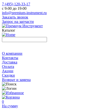
7 (495) 120-33-17
с 9-00 до 19-00
info@premium-instrument.ru
Заказать звонок
Запрос на запчасти
Каталог
О компании
Контакты
Доставка
Оплата
Акции
Скидки
Возврат и замена
0
На сумму