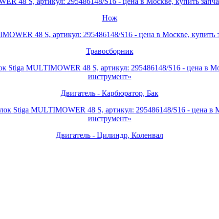
Нож
Травосборник
Двигатель - Карбюратор, Бак
Двигатель - Цилиндр, Коленвал