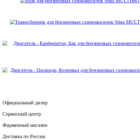
Официальный дилер
Сервисный центр
Фирменный магазин
Доставка по России